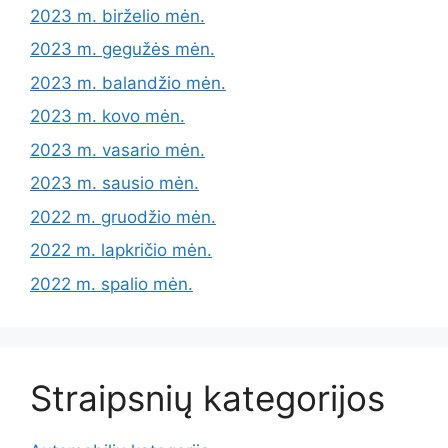
2023 m. birželio mėn.
2023 m. gegužės mėn.
2023 m. balandžio mėn.
2023 m. kovo mėn.
2023 m. vasario mėn.
2023 m. sausio mėn.
2022 m. gruodžio mėn.
2022 m. lapkričio mėn.
2022 m. spalio mėn.
Straipsnių kategorijos