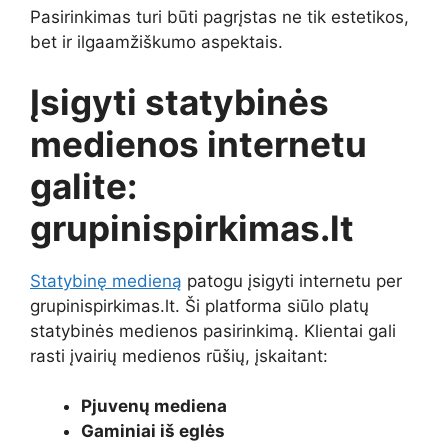
Pasirinkimas turi būti pagrįstas ne tik estetikos,
bet ir ilgaamžiškumo aspektais.
Įsigyti statybinės
medienos internetu
galite:
grupinispirkimas.lt
Statybinę medieną
patogu įsigyti internetu per
grupinispirkimas.lt. Ši platforma siūlo platų
statybinės medienos pasirinkimą. Klientai gali
rasti įvairių medienos rūšių, įskaitant:
Pjuvenų mediena
Gaminiai iš eglės