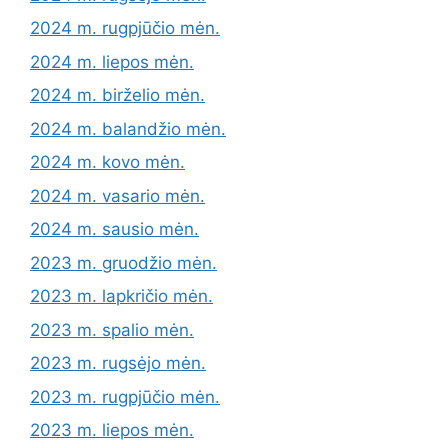
2024 m. rugpjūčio mėn.
2024 m. liepos mėn.
2024 m. birželio mėn.
2024 m. balandžio mėn.
2024 m. kovo mėn.
2024 m. vasario mėn.
2024 m. sausio mėn.
2023 m. gruodžio mėn.
2023 m. lapkričio mėn.
2023 m. spalio mėn.
2023 m. rugsėjo mėn.
2023 m. rugpjūčio mėn.
2023 m. liepos mėn.