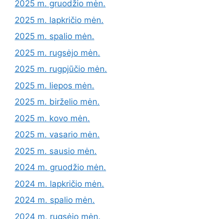
2025 m. gruodžio mėn.
2025 m. lapkričio mėn.
2025 m. spalio mėn.
2025 m. rugsėjo mėn.
2025 m. rugpjūčio mėn.
2025 m. liepos mėn.
2025 m. birželio mėn.
2025 m. kovo mėn.
2025 m. vasario mėn.
2025 m. sausio mėn.
2024 m. gruodžio mėn.
2024 m. lapkričio mėn.
2024 m. spalio mėn.
2024 m. rugsėjo mėn.