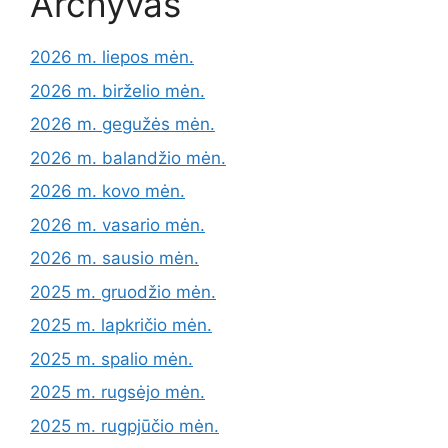
Archyvas
2026 m. liepos mėn.
2026 m. birželio mėn.
2026 m. gegužės mėn.
2026 m. balandžio mėn.
2026 m. kovo mėn.
2026 m. vasario mėn.
2026 m. sausio mėn.
2025 m. gruodžio mėn.
2025 m. lapkričio mėn.
2025 m. spalio mėn.
2025 m. rugsėjo mėn.
2025 m. rugpjūčio mėn.