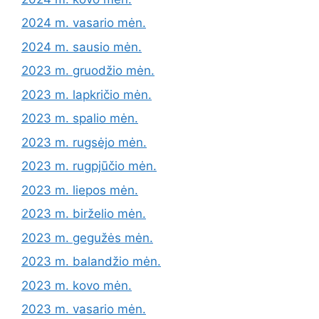
2024 m. vasario mėn.
2024 m. sausio mėn.
2023 m. gruodžio mėn.
2023 m. lapkričio mėn.
2023 m. spalio mėn.
2023 m. rugsėjo mėn.
2023 m. rugpjūčio mėn.
2023 m. liepos mėn.
2023 m. birželio mėn.
2023 m. gegužės mėn.
2023 m. balandžio mėn.
2023 m. kovo mėn.
2023 m. vasario mėn.