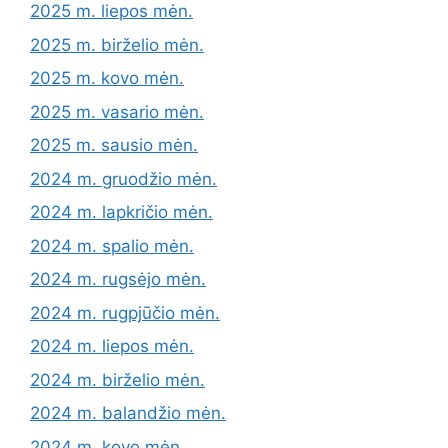
2025 m. liepos mėn.
2025 m. birželio mėn.
2025 m. kovo mėn.
2025 m. vasario mėn.
2025 m. sausio mėn.
2024 m. gruodžio mėn.
2024 m. lapkričio mėn.
2024 m. spalio mėn.
2024 m. rugsėjo mėn.
2024 m. rugpjūčio mėn.
2024 m. liepos mėn.
2024 m. birželio mėn.
2024 m. balandžio mėn.
2024 m. kovo mėn.