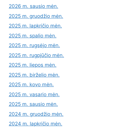
2026 m. sausio mėn.
2025 m. gruodžio mėn.
2025 m. lapkričio mėn.
2025 m. spalio mėn.
2025 m. rugsėjo mėn.
2025 m. rugpjūčio mėn.
2025 m. liepos mėn.
2025 m. birželio mėn.
2025 m. kovo mėn.
2025 m. vasario mėn.
2025 m. sausio mėn.
2024 m. gruodžio mėn.
2024 m. lapkričio mėn.