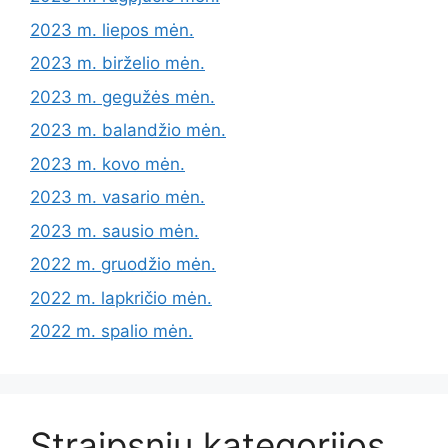
2023 m. liepos mėn.
2023 m. birželio mėn.
2023 m. gegužės mėn.
2023 m. balandžio mėn.
2023 m. kovo mėn.
2023 m. vasario mėn.
2023 m. sausio mėn.
2022 m. gruodžio mėn.
2022 m. lapkričio mėn.
2022 m. spalio mėn.
Straipsnių kategorijos