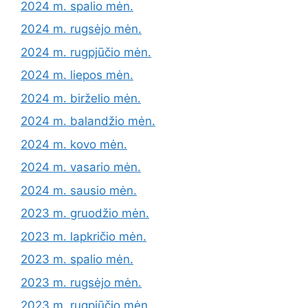
2024 m. spalio mėn.
2024 m. rugsėjo mėn.
2024 m. rugpjūčio mėn.
2024 m. liepos mėn.
2024 m. birželio mėn.
2024 m. balandžio mėn.
2024 m. kovo mėn.
2024 m. vasario mėn.
2024 m. sausio mėn.
2023 m. gruodžio mėn.
2023 m. lapkričio mėn.
2023 m. spalio mėn.
2023 m. rugsėjo mėn.
2023 m. rugpjūčio mėn.