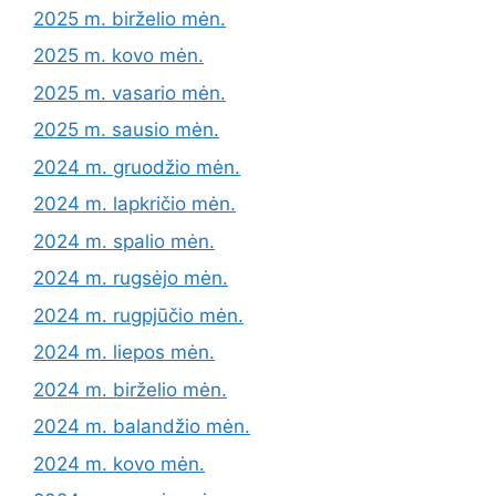
2025 m. birželio mėn.
2025 m. kovo mėn.
2025 m. vasario mėn.
2025 m. sausio mėn.
2024 m. gruodžio mėn.
2024 m. lapkričio mėn.
2024 m. spalio mėn.
2024 m. rugsėjo mėn.
2024 m. rugpjūčio mėn.
2024 m. liepos mėn.
2024 m. birželio mėn.
2024 m. balandžio mėn.
2024 m. kovo mėn.